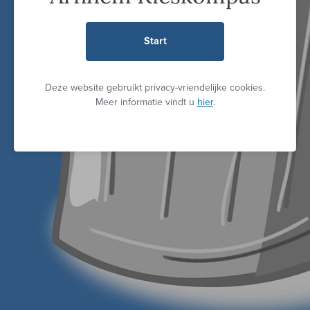
Start
Deze website gebruikt privacy-vriendelijke cookies.
Meer informatie vindt u
hier
.